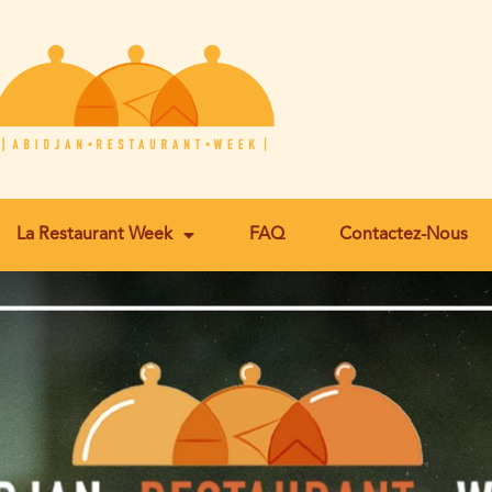
La Restaurant Week
FAQ
Contactez-Nous