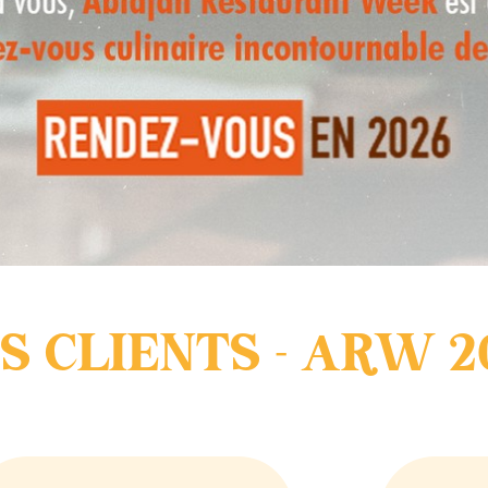
 CLIENTS - ARW 2