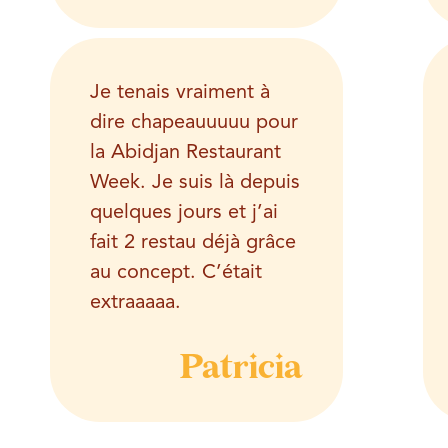
Je tenais vraiment à
dire chapeauuuuu pour
la Abidjan Restaurant
Week. Je suis là depuis
quelques jours et j’ai
fait 2 restau déjà grâce
au concept. C’était
extraaaaa.
Patricia