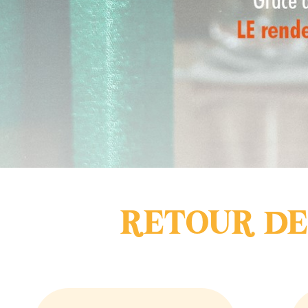
RETOUR DES