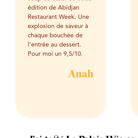
édition de Abidjan
Restaurant Week. Une
explosion de saveur à
chaque bouchée de
l’entrée au dessert.
Pour moi un 9,5/10.
Anah